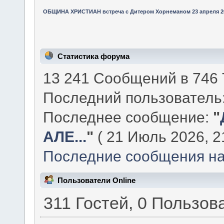
ОБЩИНА ХРИСТИАН встреча с Дитером Хорнеманом 23 апреля 2
Статистика форума
13 241 Сообщений в 746 
Последний пользователь
Последнее сообщение:
"
АЛЕ...
"
( 21 Июль 2026, 21
Последние сообщения на
Пользователи Online
311 Гостей, 0 Пользов